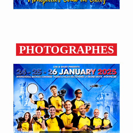
PHOTOGRAPHES