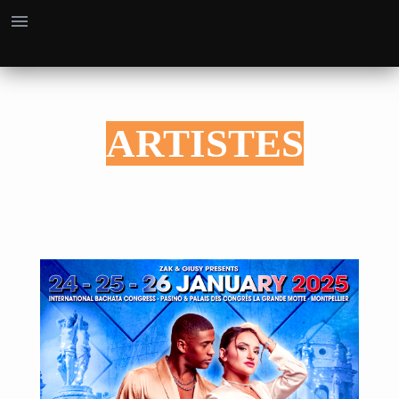
ARTISTES